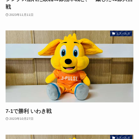
戦
2023年11月11日
エスパルス
7-1で勝利 いわき戦
2023年10月27日
エスパルス