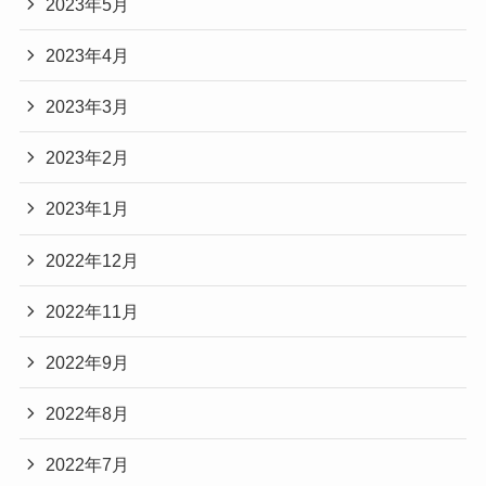
2023年5月
2023年4月
2023年3月
2023年2月
2023年1月
2022年12月
2022年11月
2022年9月
2022年8月
2022年7月