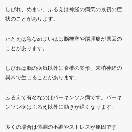
しびれ、めまい、ふるえは神経の病気の最初の症
状のことがあります。
たとえば急なめまいはは脳梗塞や脳腫瘍が原因の
ことがあります。
しびれは脳の病気以外に脊椎の変形、末梢神経の
異常で生じることがあります。
ふるえで有名なのはパーキンソン病です。パーキ
ンソン病はふるえ以外に動きが遅くなります。
多くの場合は体調の不調やストレスが原因です