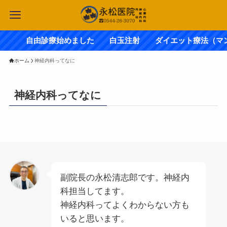
自由診療始めました 白玉注射 ダイエット療法（
ホーム
神経内科ってなに
神経内科ってなに
副院長の永松清志郎です。神経内
科担当してます。
神経内科ってよくわからない方も
いると思います。