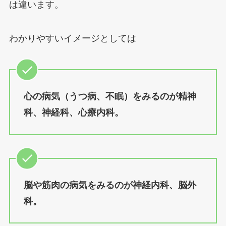
は違います。
わかりやすいイメージとしては
心の病気（うつ病、不眠）をみるのが精神
科、神経科、心療内科。
脳や筋肉の病気をみるのが神経内科、脳外
科。