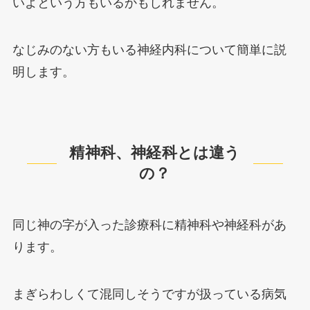
いよという方もいるかもしれません。
なじみのない方もいる神経内科について簡単に説
明します。
精神科、神経科とは違う
の？
同じ神の字が入った診療科に精神科や神経科があ
ります。
まぎらわしくて混同しそうですが扱っている病気