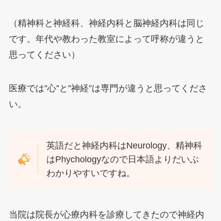
（精神科と神経科、神経内科と脳神経内科は同じ
です。年代や教わった教室によって呼称が違うと
思ってください）
医療では”心”と”神経”は専門が違うと思ってくださ
い。
英語だと神経内科はNeurology、精神科
はPhychologyなので日本語よりだいぶ
わかりやすいですね。
当院は院長が心療内科を診療してきたので神経内