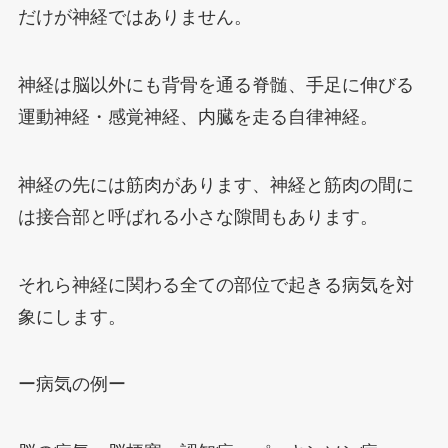
だけが神経ではありません。
神経は脳以外にも背骨を通る脊髄、手足に伸びる
運動神経・感覚神経、内臓を走る自律神経。
神経の先には筋肉があります、神経と筋肉の間に
は接合部と呼ばれる小さな隙間もあります。
それら神経に関わる全ての部位で起きる病気を対
象にします。
ー病気の例ー