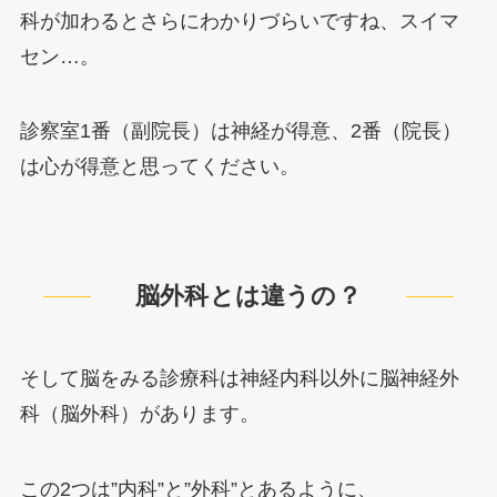
科が加わるとさらにわかりづらいですね、スイマ
セン…。
診察室1番（副院長）は神経が得意、2番（院長）
は心が得意と思ってください。
脳外科とは違うの？
そして脳をみる診療科は神経内科以外に脳神経外
科（脳外科）があります。
この2つは”内科”と”外科”とあるように、