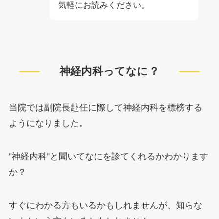
気軽にお読みください。
神経内科ってなに？
当院では副院長赴任に際して神経内科を標榜する
ようになりました。
”神経内科”と聞いてなにを診てくれるかわかります
か？
すぐにわかる方もいるかもしれませんが、知らな