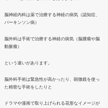
脳神経内科は薬で治療する神経の病気（認知症、
パーキンソン病）
脳外科は手術で治療する神経の病気（脳腫瘍や脳
動脈瘤）
という違いがあります。
脳外科手術は緊急性が高かったり、顕微鏡を使っ
た精密な手術をしたりと
ドラマや漫画で取り上げられる花形なイメージが