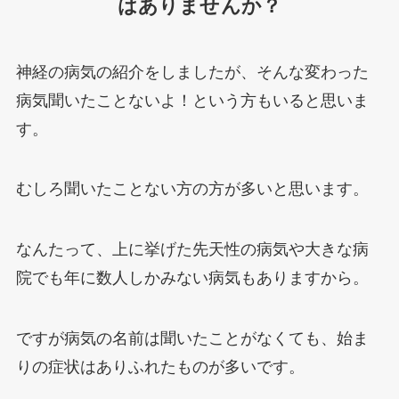
はありませんか？
神経の病気の紹介をしましたが、そんな変わった
病気聞いたことないよ！という方もいると思いま
す。
むしろ聞いたことない方の方が多いと思います。
なんたって、上に挙げた先天性の病気や大きな病
院でも年に数人しかみない病気もありますから。
ですが病気の名前は聞いたことがなくても、始ま
りの症状はありふれたものが多いです。