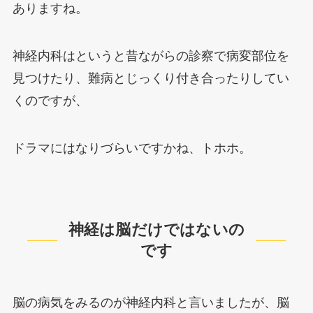
ありますね。
神経内科はというと昔ながらの診察で病変部位を
見つけたり、難病とじっくり付き合ったりしてい
くのですが、
ドラマにはなりづらいですかね、トホホ。
神経は脳だけではないの
です
脳の病気をみるのが神経内科と言いましたが、脳