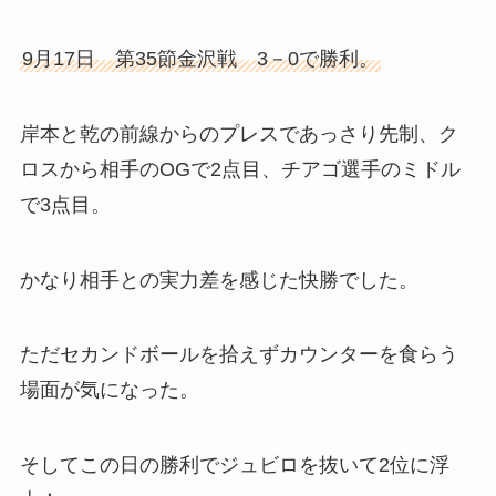
9月17日 第35節金沢戦 3－0で勝利。
岸本と乾の前線からのプレスであっさり先制、ク
ロスから相手のOGで2点目、チアゴ選手のミドル
で3点目。
かなり相手との実力差を感じた快勝でした。
ただセカンドボールを拾えずカウンターを食らう
場面が気になった。
そしてこの日の勝利でジュビロを抜いて2位に浮