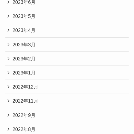
2023年6月
2023年5月
2023年4月
2023年3月
2023年2月
2023年1月
2022年12月
2022年11月
2022年9月
2022年8月