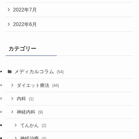
2022年7月
2022年6月
カテゴリー
メディカルコラム
(54)
ダイエット療法
(44)
内科
(1)
神経内科
(9)
てんかん
(2)
神経治療
(4)