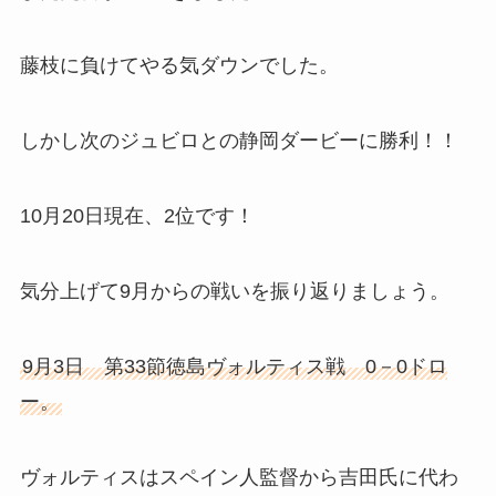
藤枝に負けてやる気ダウンでした。
しかし次のジュビロとの静岡ダービーに勝利！！
10月20日現在、2位です！
気分上げて9月からの戦いを振り返りましょう。
9月3日 第33節徳島ヴォルティス戦 0－0ドロ
ー。
ヴォルティスはスペイン人監督から吉田氏に代わ