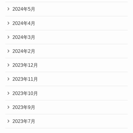
2024年5月
2024年4月
2024年3月
2024年2月
2023年12月
2023年11月
2023年10月
2023年9月
2023年7月