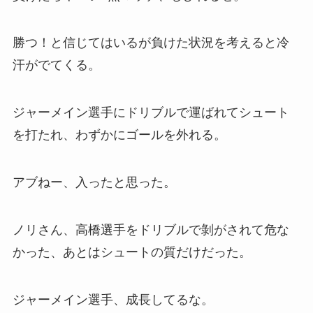
勝つ！と信じてはいるが負けた状況を考えると冷
汗がでてくる。
ジャーメイン選手にドリブルで運ばれてシュート
を打たれ、わずかにゴールを外れる。
アブねー、入ったと思った。
ノリさん、高橋選手をドリブルで剝がされて危な
かった、あとはシュートの質だけだった。
ジャーメイン選手、成長してるな。