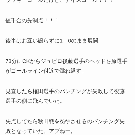
値千金の先制点！！！
後半はお互い譲らずに1－0のまま展開。
73分にCKからジュビロ後藤選手のヘッドを原選手
がゴールライン付近で跳ね返す。
見直したら権田選手のパンチングが失敗して後藤
選手の側に飛んでいた。
失点してたら秋田戦を彷彿させるのパンチング失
敗となっていた、アブねー。