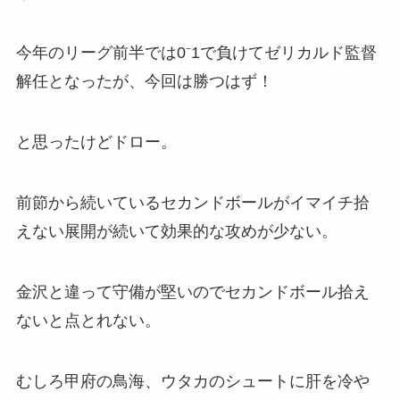
今年のリーグ前半では0⁻1で負けてゼリカルド監督
解任となったが、今回は勝つはず！
と思ったけどドロー。
前節から続いているセカンドボールがイマイチ拾
えない展開が続いて効果的な攻めが少ない。
金沢と違って守備が堅いのでセカンドボール拾え
ないと点とれない。
むしろ甲府の鳥海、ウタカのシュートに肝を冷や