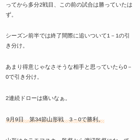
ってから多分2戦目、この前の試合は勝っていたは
ず。
シーズン前半では終了間際に追いついて1－1の引
き分け。
あまり得意じゃなさそうな相手と思っていたら0－
0で引き分け。
2連続ドローは痛いなぁ。
9月9日 第34節山形戦 3－0で勝利。