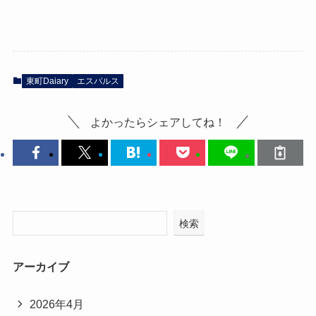
東町Daiary
エスパルス
よかったらシェアしてね！
検索
アーカイブ
2026年4月