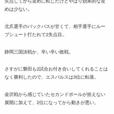
失点してから攻めに転じたけどやはり効果的な攻
めは少ない。
北爪選手のバックパスが甘くて、相手選手にルー
プシュート打たれて2失点目。
静岡三国決戦か、辛い辛い敗戦。
さすがに磐田も2試合お付き合いしてくれることは
なく勝利したので、エスパルスは3位に転落。
金沢戦から感じていたセカンドボールが拾えない
展開に加えて、2位になってから動きが悪い。