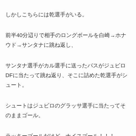
しかしこちらには乾選手がいる。
前半40分辺りで相手のロングボールを白崎→ホナ
ウド→サンタナに跳ね返し、
サンタナ選手がカル選手に送ったパスがジュビロ
DFに当たって跳ね返り、そこに詰めた乾選手がシ
ュート。
シュートはジュビロのグラッサ選手に当たってそ
のままゴール。
ラッキーゴールだけど、ナイスゴール！！！