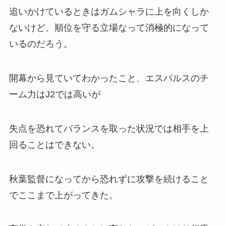
追いかけているときはガムシャラに上を向くしか
ないけど、順位を守る立場なって消極的になって
いるのだろう。
開幕から見ていてわかったこと、エスパルスのチ
ーム力はJ2では高いが
失点を恐れてバランスを取った状況では相手を上
回ることはできない。
秋葉監督になってから恐れずに攻撃を続けること
でここまで上がってきた。