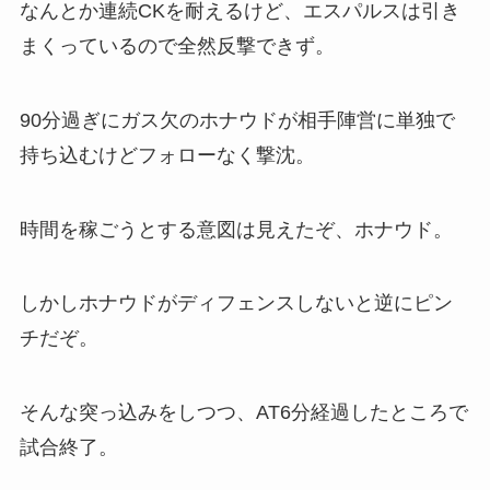
なんとか連続CKを耐えるけど、エスパルスは引き
まくっているので全然反撃できず。
90分過ぎにガス欠のホナウドが相手陣営に単独で
持ち込むけどフォローなく撃沈。
時間を稼ごうとする意図は見えたぞ、ホナウド。
しかしホナウドがディフェンスしないと逆にピン
チだぞ。
そんな突っ込みをしつつ、AT6分経過したところで
試合終了。