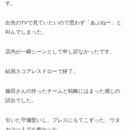
す。
出先のTVで見ていたいので思わず「あぶねー」と
叫んでしまった。
店内が一瞬シーンとして申し訳なかったです。
結局スコアレスドローで終了。
篠田さんの作ったチームと戦略にはまった感じの
試合でした。
引いた守備堅いし、プレスにもてこずった、ウタ
カは一人でも怖かった。