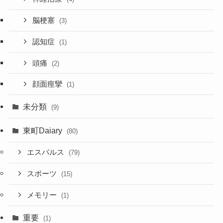
脳梗塞
(3)
認知症
(1)
頭痛
(2)
顔面痙攣
(1)
未分類
(9)
東町Daiary
(80)
エスパルス
(79)
スポーツ
(15)
メモリー
(1)
重要
(1)