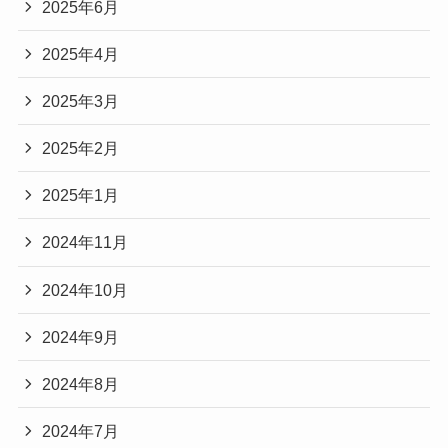
2025年6月
2025年4月
2025年3月
2025年2月
2025年1月
2024年11月
2024年10月
2024年9月
2024年8月
2024年7月