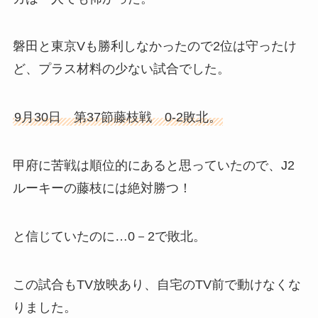
磐田と東京Vも勝利しなかったので2位は守ったけ
ど、プラス材料の少ない試合でした。
9月30日 第37節藤枝戦 0-2敗北。
甲府に苦戦は順位的にあると思っていたので、J2
ルーキーの藤枝には絶対勝つ！
と信じていたのに…0－2で敗北。
この試合もTV放映あり、自宅のTV前で動けなくな
りました。