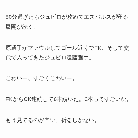
80分過ぎたらジュビロが攻めてエスパルスが守る
展開が続く。
原選手がファウルしてゴール近くでFK、そして交
代で入ってきたジュビロ遠藤選手。
こわいー、すごくこわいー。
FKからCK連続して6本続いた。6本ってすごいな。
もう見てるのが辛い、祈るしかない。