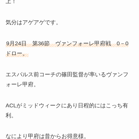
上！
気分はアゲアゲです。
9月24日 第36節 ヴァンフォーレ甲府戦 0－0
ドロー。
エスパルス前コーチの篠田監督が率いるヴァンフ
ォーレ甲府。
ACLがミッドウィークにあり日程的にはこっち有
利。
なにより甲府は昔からお得意様。