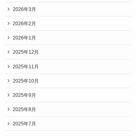
2026年3月
2026年2月
2026年1月
2025年12月
2025年11月
2025年10月
2025年9月
2025年8月
2025年7月