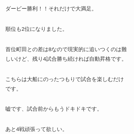
ダービー勝利！！それだけで大満足。
順位も2位になりました。
首位町田との差は8なので現実的に追いつくのは難
しいけど、残り4試合勝ち続ければ自動昇格です。
こちらは大船にのったつもりで試合を楽しむだけ
です。
嘘です、試合前からもうドキドキです。
あと4戦頑張って欲しい。