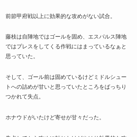
前節甲府戦以上に効果的な攻めがない試合。
藤枝は自陣地ではゴールを固め、エスパルス陣地
ではプレスをしてくる作戦にはまっているなぁと
思っていた。
そして、ゴール前は固めているけどミドルシュー
トへの詰めが甘いと思っていたところをばっちり
つかれて失点。
ホナウドがいたけど寄せが甘々だった。