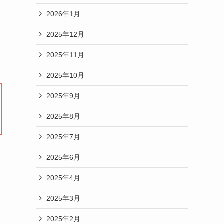
2026年1月
2025年12月
2025年11月
2025年10月
2025年9月
2025年8月
2025年7月
2025年6月
2025年4月
2025年3月
2025年2月