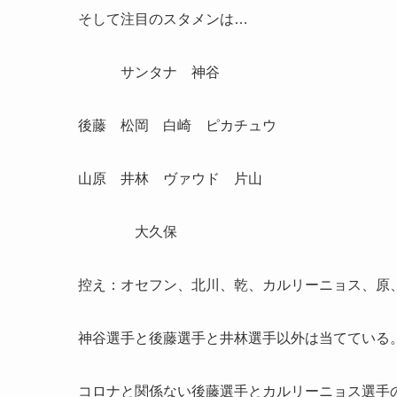
そして注目のスタメンは…
サンタナ 神谷
後藤 松岡 白崎 ピカチュウ
山原 井林 ヴァウド 片山
大久保
控え：オセフン、北川、乾、カルリーニョス、原、
神谷選手と後藤選手と井林選手以外は当てている
コロナと関係ない後藤選手とカルリーニョス選手