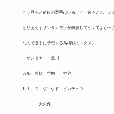
こう見ると前目の選手はいるけど、後ろとボラン
とりあえずサンタナ選手が離脱してなくてよかっ
なので勝手に予想する鳥栖戦のスタメン
サンタナ 北川
カル 白崎 竹内 神谷
片山 ？ ヴァウド ピカチュウ
大久保