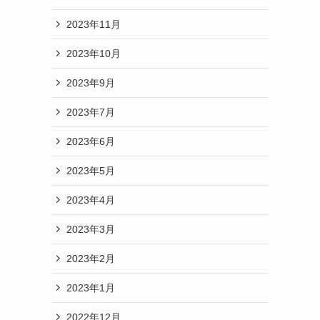
2023年11月
2023年10月
2023年9月
2023年7月
2023年6月
2023年5月
2023年4月
2023年3月
2023年2月
2023年1月
2022年12月