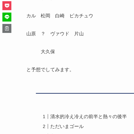
カル 松岡 白崎 ピカチュウ
山原 ？ ヴァウド 片山
大久保
と予想でしてみます。
清水的冷え冷えの前半と熱々の後半
ただいまゴール