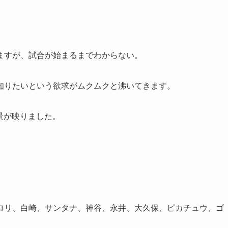
ますが、試合が始まるまでわからない。
知りたいという欲求がムクムクと沸いてきます。
景が映りました。
ロリ、白崎、サンタナ、神谷、永井、大久保、ピカチュウ、ゴ