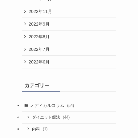
2022年11月
2022年9月
2022年8月
2022年7月
2022年6月
カテゴリー
メディカルコラム
(54)
(44)
ダイエット療法
(1)
内科