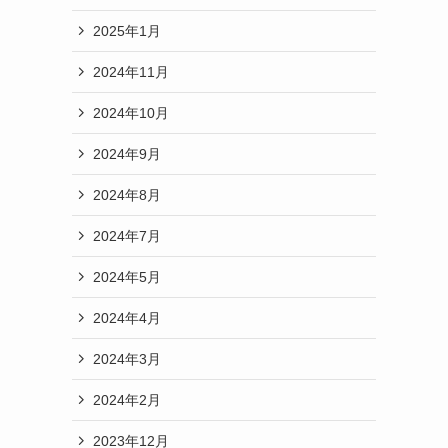
2025年1月
2024年11月
2024年10月
2024年9月
2024年8月
2024年7月
2024年5月
2024年4月
2024年3月
2024年2月
2023年12月