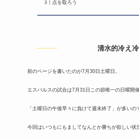
点を取ろう
清水的冷え
前のページを書いたのが7月30日土曜日。
エスパルスの試合は7月31日この節唯一の日曜開催
「土曜日の午後早々に負けて週末終了」が多いの
今回はいつもにもましてなんとか勝ちが欲しい状