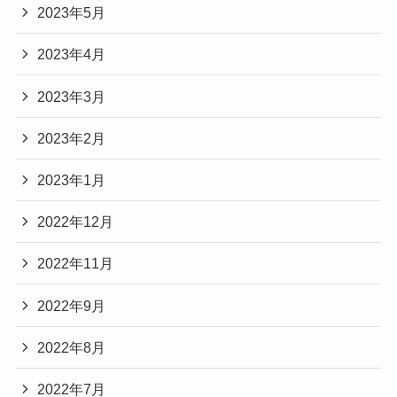
2023年5月
2023年4月
2023年3月
2023年2月
2023年1月
2022年12月
2022年11月
2022年9月
2022年8月
2022年7月