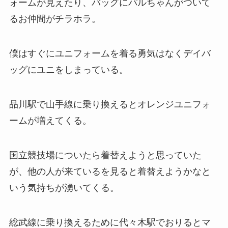
ォームが見えたり、バッグにパルちゃんがついて
るお仲間がチラホラ。
僕はすぐにユニフォームを着る勇気はなくデイバ
ッグにユニをしまっている。
品川駅で山手線に乗り換えるとオレンジユニフォ
ームが増えてくる。
国立競技場についたら着替えようと思っていた
が、他の人が来ているを見ると着替えようかなと
いう気持ちが湧いてくる。
総武線に乗り換えるために代々木駅でおりるとマ