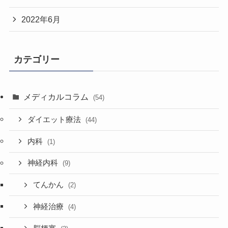
2022年6月
カテゴリー
メディカルコラム
(54)
ダイエット療法
(44)
内科
(1)
神経内科
(9)
てんかん
(2)
神経治療
(4)