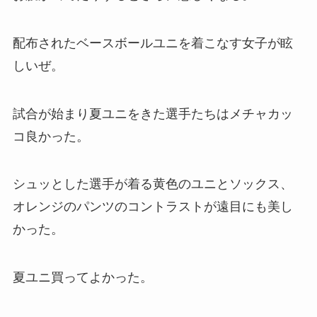
配布されたベースボールユニを着こなす女子が眩
しいぜ。
試合が始まり夏ユニをきた選手たちはメチャカッ
コ良かった。
シュッとした選手が着る黄色のユニとソックス、
オレンジのパンツのコントラストが遠目にも美し
かった。
夏ユニ買ってよかった。