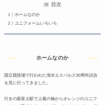
目次
ホームなのか
ユニフォームいろいろ
ホームなのか
国立競技場で行われた清水エスパルス30周年試合
を見に行ってきました。
行きの新富士駅で上着の袖からオレンジのユニフ