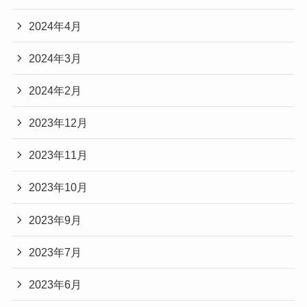
2024年4月
2024年3月
2024年2月
2023年12月
2023年11月
2023年10月
2023年9月
2023年7月
2023年6月