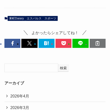
東町Daiary
エスパルス
スポーツ
よかったらシェアしてね！
検索
アーカイブ
2026年4月
2026年3月