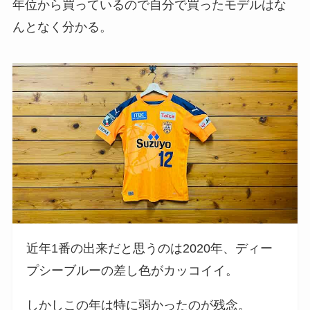
年位から買っているので自分で買ったモデルはな
んとなく分かる。
近年1番の出来だと思うのは2020年、ディー
プシーブルーの差し色がカッコイイ。
しかしこの年は特に弱かったのが残念。