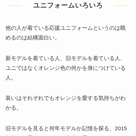
ユニフォームいろいろ
他の人が着ている応援ユニフォームというのは眺
めるのは結構面白い。
新モデルを着ている人、旧モデルを着ている人、
ユニではなくオレンジ色の何かを身につけている
人。
装いはそれぞれでもオレンジを愛する気持ちがわ
かる。
旧モデルを見ると何年モデルか記憶を探る、2015