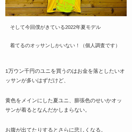
そして今回僕がきている2022年夏モデル
着てるのオッサンしかいない！（個人調査です）
1万ウン千円のユニを買うのはお金を落としたいオ
ッサンが多いはずだけど、
黄色をメインにした夏ユニ、膨張色のせいかオッ
サンが着るとなんだかしまらない。
お腹が出てたりするとさらに悲しくなる。