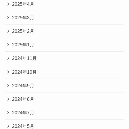
2025年4月
2025年3月
2025年2月
2025年1月
2024年11月
2024年10月
2024年9月
2024年8月
2024年7月
2024年5月