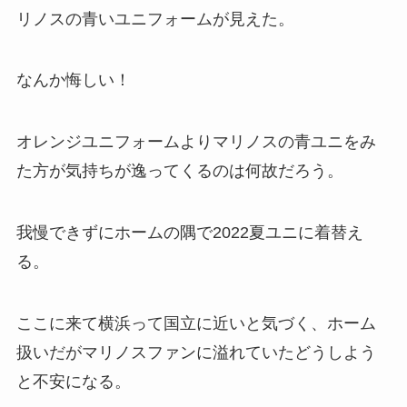
リノスの青いユニフォームが見えた。
なんか悔しい！
オレンジユニフォームよりマリノスの青ユニをみ
た方が気持ちが逸ってくるのは何故だろう。
我慢できずにホームの隅で2022夏ユニに着替え
る。
ここに来て横浜って国立に近いと気づく、ホーム
扱いだがマリノスファンに溢れていたどうしよう
と不安になる。