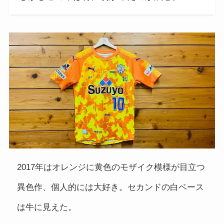
2017年はオレンジに黄色のモザイク模様が目立つ
異色作、個人的には大好き。セカンドの白ベース
は牛に見えた。