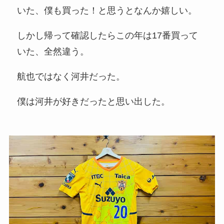
いた、僕も買った！と思うとなんか嬉しい。
しかし帰って確認したらこの年は17番買って
いた、全然違う。
航也ではなく河井だった。
僕は河井が好きだったと思い出した。