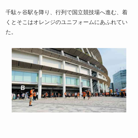
千駄ヶ谷駅を降り、行列で国立競技場へ進む、着
くとそこはオレンジのユニフォームにあふれてい
た。