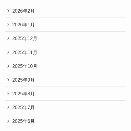
2026年2月
2026年1月
2025年12月
2025年11月
2025年10月
2025年9月
2025年8月
2025年7月
2025年6月