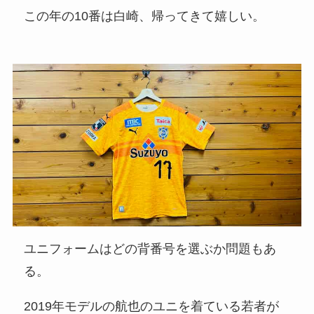
この年の10番は白崎、帰ってきて嬉しい。
ユニフォームはどの背番号を選ぶか問題もあ
る。
2019年モデルの航也のユニを着ている若者が